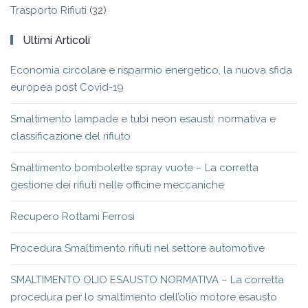
Trasporto Rifiuti
(32)
Ultimi Articoli
Economia circolare e risparmio energetico, la nuova sfida
europea post Covid-19
Smaltimento lampade e tubi neon esausti: normativa e
classificazione del rifiuto
Smaltimento bombolette spray vuote – La corretta
gestione dei rifiuti nelle officine meccaniche
Recupero Rottami Ferrosi
Procedura Smaltimento rifiuti nel settore automotive
SMALTIMENTO OLIO ESAUSTO NORMATIVA – La corretta
procedura per lo smaltimento dell’olio motore esausto