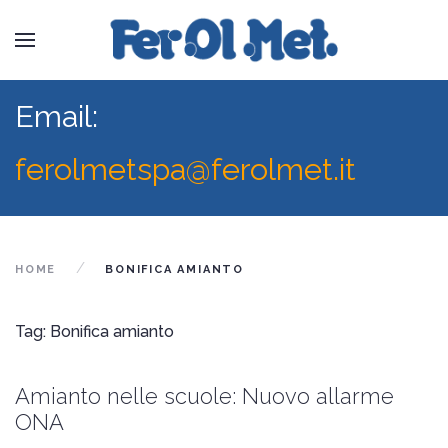
Email:
ferolmetspa@ferolmet.it
HOME
BONIFICA AMIANTO
Tag: Bonifica amianto
Amianto nelle scuole: Nuovo allarme
ONA