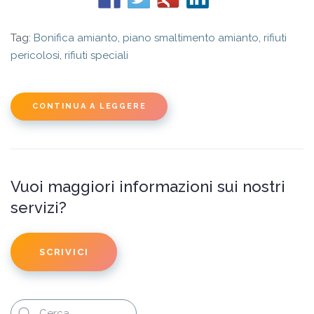
Tag:
Bonifica amianto
,
piano smaltimento amianto
,
rifiuti
pericolosi
,
rifiuti speciali
CONTINUA A LEGGERE
Vuoi maggiori informazioni sui nostri
servizi?
SCRIVICI