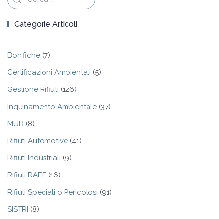
Categorie Articoli
Bonifiche
(7)
Certificazioni Ambientali
(5)
Gestione Rifiuti
(126)
Inquinamento Ambientale
(37)
MUD
(8)
Rifiuti Automotive
(41)
Rifiuti Industriali
(9)
Rifiuti RAEE
(16)
Rifiuti Speciali o Pericolosi
(91)
SISTRI
(8)