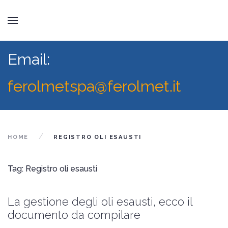
Email:
ferolmetspa@ferolmet.it
HOME
REGISTRO OLI ESAUSTI
Tag: Registro oli esausti
La gestione degli oli esausti, ecco il
documento da compilare