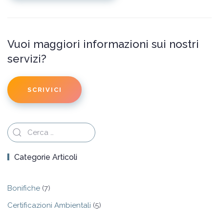
Vuoi maggiori informazioni sui nostri
servizi?
SCRIVICI
Categorie Articoli
Bonifiche
(7)
Certificazioni Ambientali
(5)