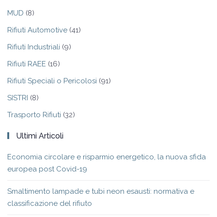
MUD
(8)
Rifiuti Automotive
(41)
Rifiuti Industriali
(9)
Rifiuti RAEE
(16)
Rifiuti Speciali o Pericolosi
(91)
SISTRI
(8)
Trasporto Rifiuti
(32)
Ultimi Articoli
Economia circolare e risparmio energetico, la nuova sfida
europea post Covid-19
Smaltimento lampade e tubi neon esausti: normativa e
classificazione del rifiuto