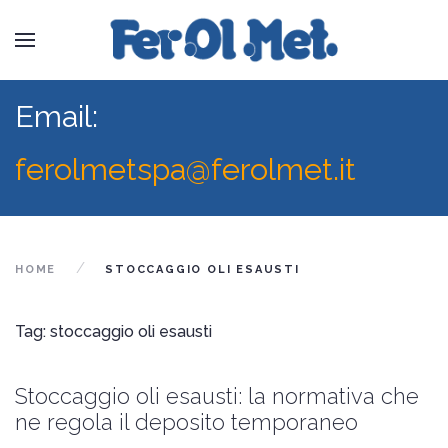
Email:
ferolmetspa@ferolmet.it
HOME
STOCCAGGIO OLI ESAUSTI
Tag: stoccaggio oli esausti
Stoccaggio oli esausti: la normativa che
ne regola il deposito temporaneo