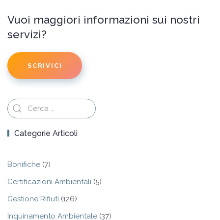
Vuoi maggiori informazioni sui nostri
servizi?
SCRIVICI
Categorie Articoli
Bonifiche
(7)
Certificazioni Ambientali
(5)
Gestione Rifiuti
(126)
Inquinamento Ambientale
(37)