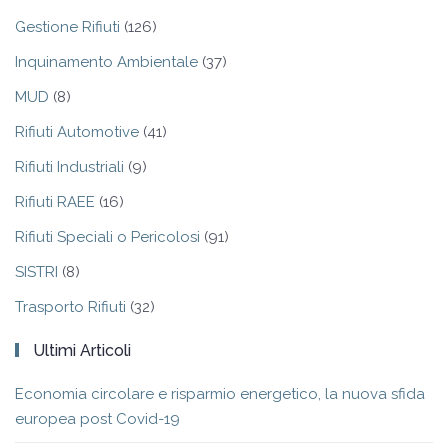
Gestione Rifiuti
(126)
Inquinamento Ambientale
(37)
MUD
(8)
Rifiuti Automotive
(41)
Rifiuti Industriali
(9)
Rifiuti RAEE
(16)
Rifiuti Speciali o Pericolosi
(91)
SISTRI
(8)
Trasporto Rifiuti
(32)
Ultimi Articoli
Economia circolare e risparmio energetico, la nuova sfida
europea post Covid-19