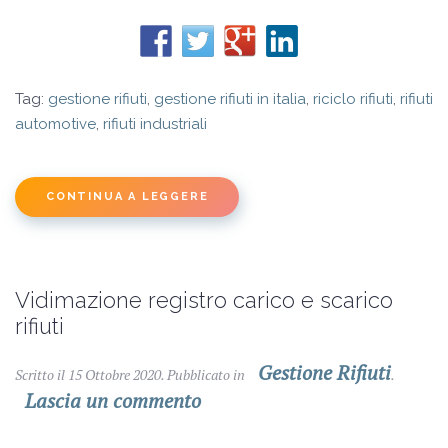
Tag:
gestione rifiuti
,
gestione rifiuti in italia
,
riciclo rifiuti
,
rifiuti
automotive
,
rifiuti industriali
CONTINUA A LEGGERE
Vidimazione registro carico e scarico
rifiuti
Gestione Rifiuti
Scritto il
15 Ottobre 2020
. Pubblicato in
.
Lascia un commento