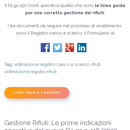
Il DLgs 152/2006 specifica quelle che sono
le linee guida
per una corretta gestione dei rifiuti
.
I tre documenti da seguire nel processo di smaltimento,
sono il Registro carico e scarico, il Formulario di
identificazione e il Modello unico di dichiarazione
ambientale.
Tag:
vidimazione registro carico e scarico rifiuti
,
vidimazione registro rifiuti
CONTINUA A LEGGERE
Gestione Rifiuti: Le prime indicazioni