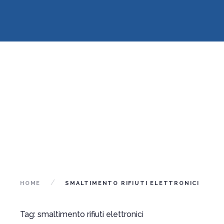
HOME
SMALTIMENTO RIFIUTI ELETTRONICI
Tag: smaltimento rifiuti elettronici