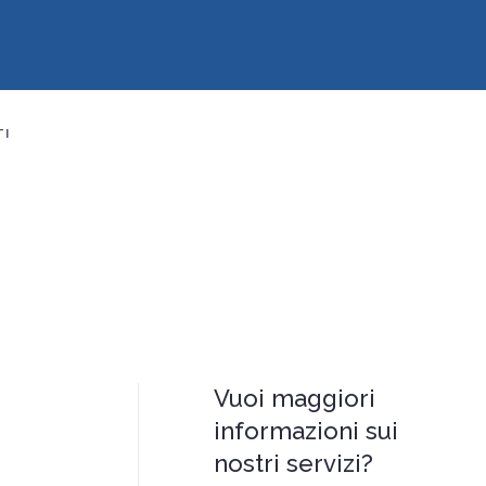
TI
Vuoi maggiori
informazioni sui
nostri servizi?