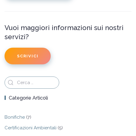
Vuoi maggiori informazioni sui nostri
servizi?
SCRIVICI
Categorie Articoli
Bonifiche
(7)
Certificazioni Ambientali
(5)