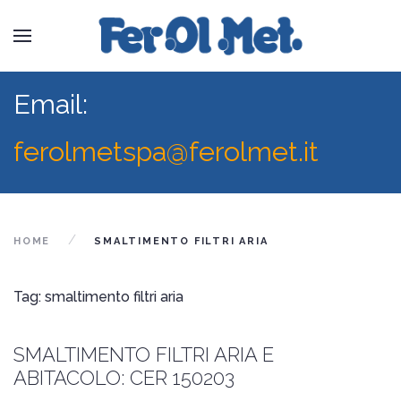
Email:
ferolmetspa@ferolmet.it
HOME
SMALTIMENTO FILTRI ARIA
Tag: smaltimento filtri aria
SMALTIMENTO FILTRI ARIA E
ABITACOLO: CER 150203