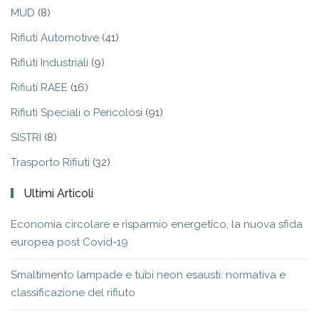
MUD
(8)
Rifiuti Automotive
(41)
Rifiuti Industriali
(9)
Rifiuti RAEE
(16)
Rifiuti Speciali o Pericolosi
(91)
SISTRI
(8)
Trasporto Rifiuti
(32)
Ultimi Articoli
Economia circolare e risparmio energetico, la nuova sfida
europea post Covid-19
Smaltimento lampade e tubi neon esausti: normativa e
classificazione del rifiuto