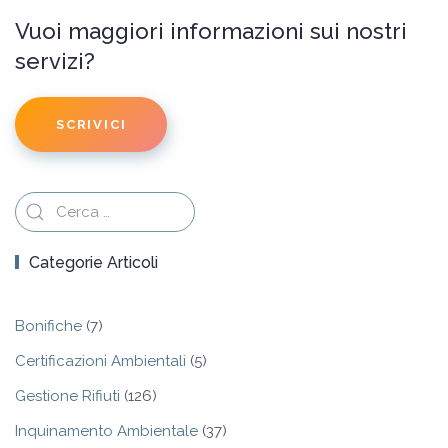
Vuoi maggiori informazioni sui nostri
servizi?
SCRIVICI
Categorie Articoli
Bonifiche
(7)
Certificazioni Ambientali
(5)
Gestione Rifiuti
(126)
Inquinamento Ambientale
(37)